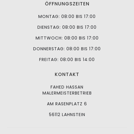
ÖFFNUNGSZEITEN
MONTAG: 08:00 BIS 17:00
DIENSTAG: 08:00 BIS 17:00
MITTWOCH: 08:00 BIS 17:00
DONNERSTAG: 08:00 BIS 17:00
FREITAG: 08:00 BIS 14:00
KONTAKT
FAHED HASSAN
MALERMEISTERBETRIEB
AM RASENPLATZ 6
56112 LAHNSTEIN