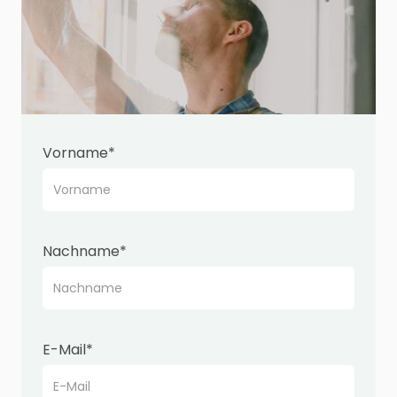
Vorname*
Nachname*
E-Mail*