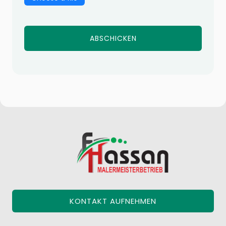
KONTAKT AUFNEHMEN