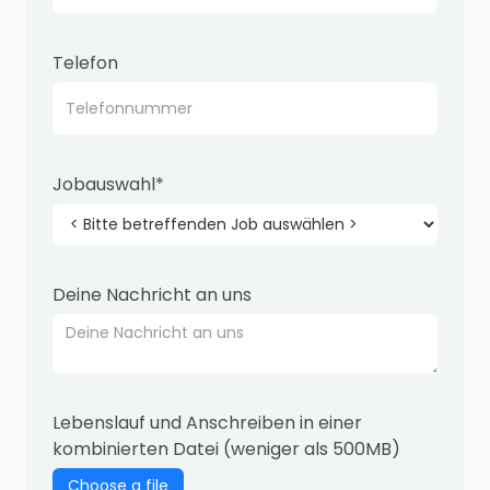
Telefon
Jobauswahl*
Deine Nachricht an uns
Lebenslauf und Anschreiben in einer
kombinierten Datei (weniger als 500MB)
Choose a file