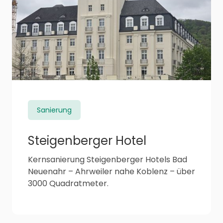
Sanierung
Steigenberger Hotel
Kernsanierung Steigenberger Hotels Bad
Neuenahr – Ahrweiler nahe Koblenz – über
3000 Quadratmeter.