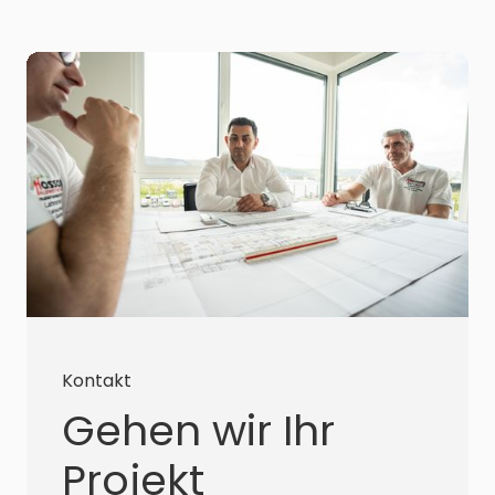
Kontakt
Gehen wir Ihr
Projekt