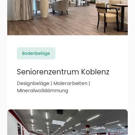
Bodenbeläge
Seniorenzentrum Koblenz
Designbeläge | Malerarbeiten |
Mineralwolldämmung