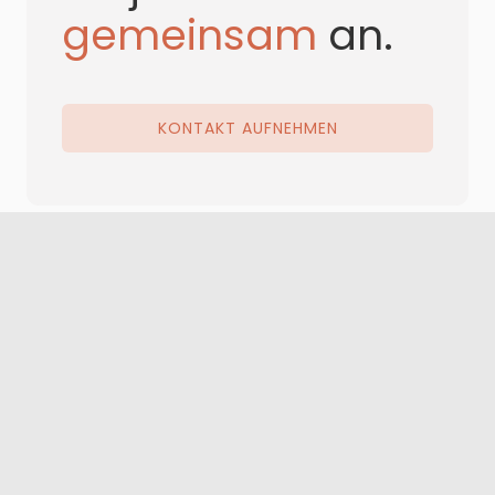
gemeinsam
an.
KONTAKT AUFNEHMEN
KONTAKT AUFNEHMEN