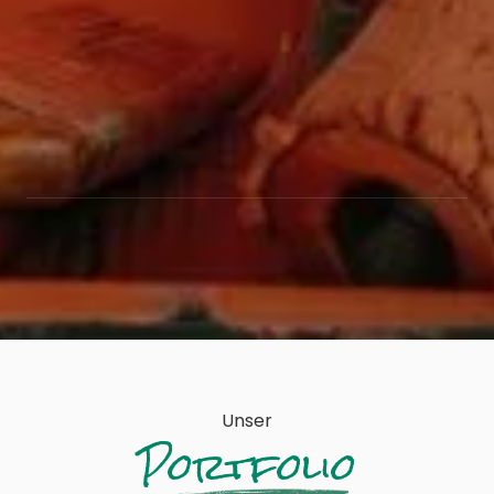
Unser
Portfolio