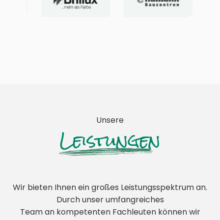
Unsere
Leistungen
Wir bieten Ihnen ein großes Leistungsspektrum an.
Durch unser umfangreiches
Team an kompetenten Fachleuten können wir