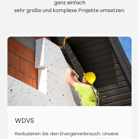
ganz einfach
sehr große und komplexe Projekte umsetzen.
WDVS
Reduzieren Sie den Energieverbrauch. Unsere