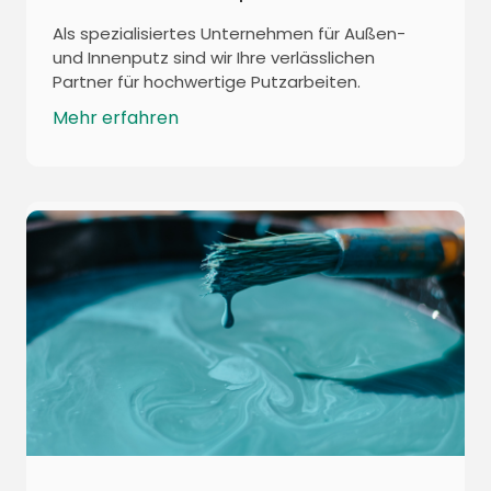
Als spezialisiertes Unternehmen für Außen-
und Innenputz sind wir Ihre verlässlichen
Partner für hochwertige Putzarbeiten.
Mehr erfahren