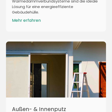
Wärmedämmverbundsysteme sind die ideale
Lösung für eine energieeffiziente
Gebäudehülle.
Mehr erfahren
Außen- & Innenputz