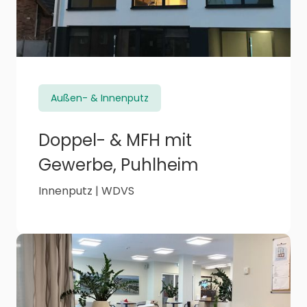
Außen- & Innenputz
Doppel- & MFH mit
Gewerbe, Puhlheim
Innenputz | WDVS