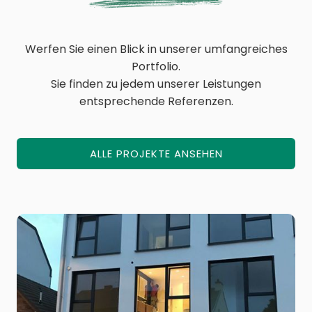
Werfen Sie einen Blick in unserer umfangreiches
Portfolio.
Sie finden zu jedem unserer Leistungen
entsprechende Referenzen.
ALLE PROJEKTE ANSEHEN