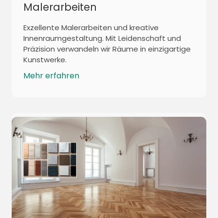
Malerarbeiten
Exzellente Malerarbeiten und kreative
Innenraumgestaltung. Mit Leidenschaft und
Präzision verwandeln wir Räume in einzigartige
Kunstwerke.
Mehr erfahren