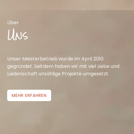
Über
Uns
Unser Meisterbetrieb wurde im April 2010
gegründet. Seitdem haben wir mit viel Liebe und
Leidenschaft unzählige Projekte umgesetzt.
MEHR ERFAHREN