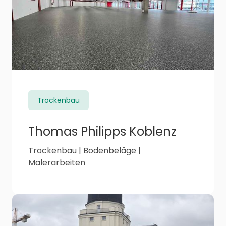
Trockenbau
Thomas Philipps Koblenz
Trockenbau | Bodenbeläge |
Malerarbeiten