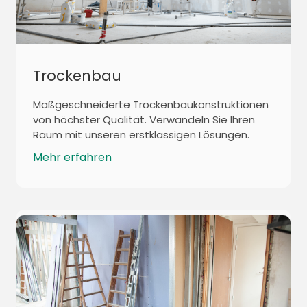
Trockenbau
Maßgeschneiderte Trockenbaukonstruktionen
von höchster Qualität. Verwandeln Sie Ihren
Raum mit unseren erstklassigen Lösungen.
Mehr erfahren