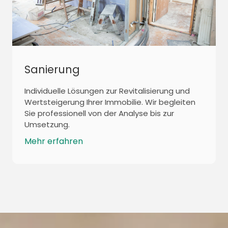
Sanierung
Individuelle Lösungen zur Revitalisierung und
Wertsteigerung Ihrer Immobilie. Wir begleiten
Sie professionell von der Analyse bis zur
Umsetzung.
Mehr erfahren