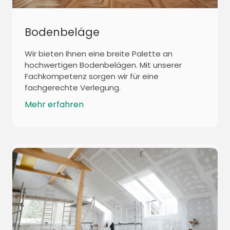
Bodenbeläge
Wir bieten Ihnen eine breite Palette an
hochwertigen Bodenbelägen. Mit unserer
Fachkompetenz sorgen wir für eine
fachgerechte Verlegung.
Mehr erfahren