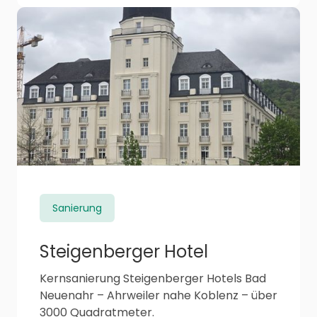
Sanierung
Steigenberger Hotel
Kernsanierung Steigenberger Hotels Bad
Neuenahr – Ahrweiler nahe Koblenz – über
3000 Quadratmeter.