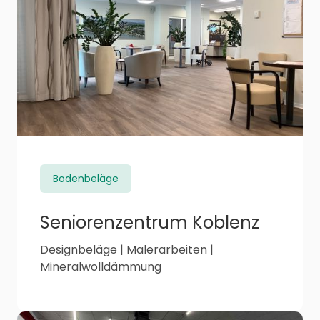
Bodenbeläge
Seniorenzentrum Koblenz
Designbeläge | Malerarbeiten |
Mineralwolldämmung