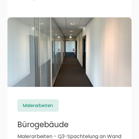
Malerarbeiten
Bürogebäude
Malerarbeiten - Q3-Spachtelung an Wand