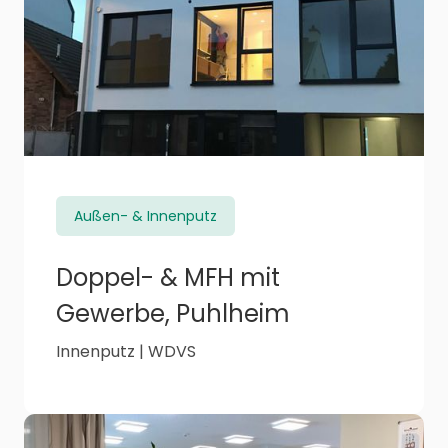
Außen- & Innenputz
Doppel- & MFH mit
Gewerbe, Puhlheim
Innenputz | WDVS