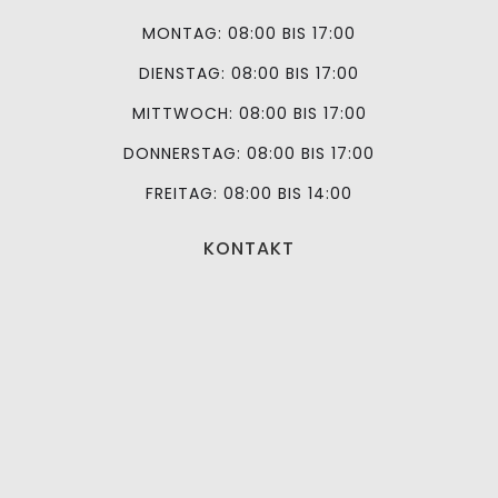
MONTAG: 08:00 BIS 17:00
DIENSTAG: 08:00 BIS 17:00
MITTWOCH: 08:00 BIS 17:00
DONNERSTAG: 08:00 BIS 17:00
FREITAG: 08:00 BIS 14:00
KONTAKT
FAHED HASSAN
MALERMEISTERBETRIEB
AM RASENPLATZ 6
56112 LAHNSTEIN