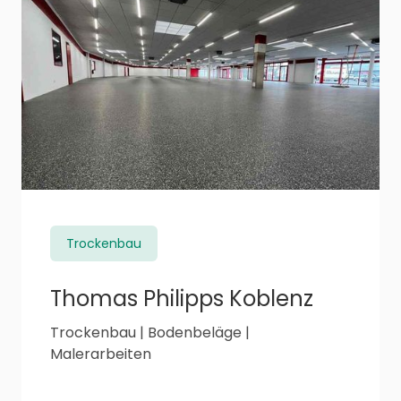
Trockenbau
Thomas Philipps Koblenz
Trockenbau | Bodenbeläge |
Malerarbeiten