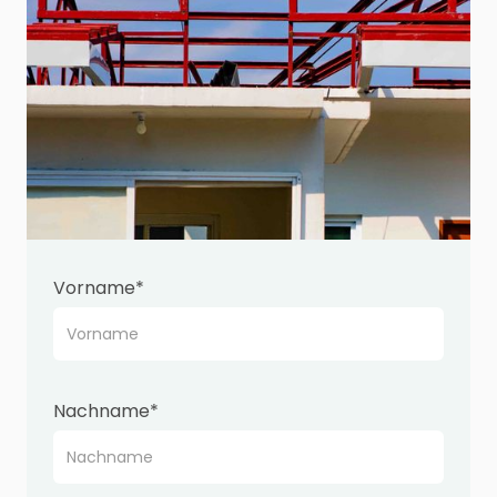
Vorname*
Nachname*