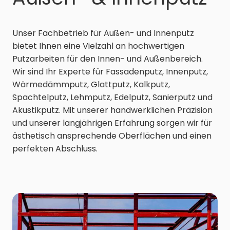
Unser Fachbetrieb für Außen- und Innenputz
bietet Ihnen eine Vielzahl an hochwertigen
Putzarbeiten für den Innen- und Außenbereich.
Wir sind Ihr Experte für Fassadenputz, Innenputz,
Wärmedämmputz, Glattputz, Kalkputz,
Spachtelputz, Lehmputz, Edelputz, Sanierputz und
Akustikputz. Mit unserer handwerklichen Präzision
und unserer langjährigen Erfahrung sorgen wir für
ästhetisch ansprechende Oberflächen und einen
perfekten Abschluss.