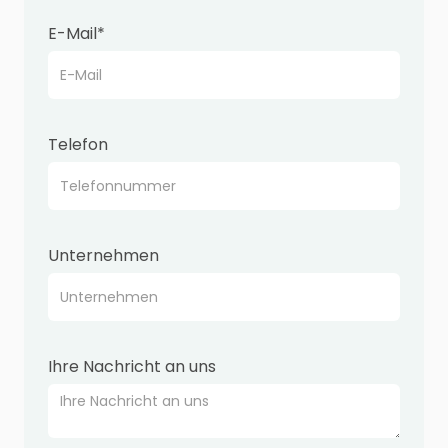
E-Mail*
Telefon
Unternehmen
Ihre Nachricht an uns