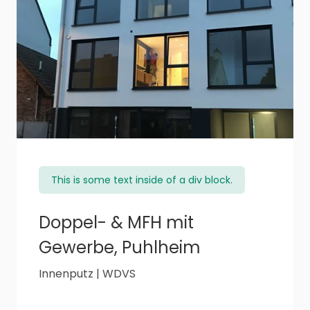
This is some text inside of a div block.
Doppel- & MFH mit
Gewerbe, Puhlheim
Innenputz | WDVS