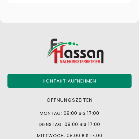
KONTAKT AUFNEHMEN
ÖFFNUNGSZEITEN
MONTAG: 08:00 BIS 17:00
DIENSTAG: 08:00 BIS 17:00
MITTWOCH: 08:00 BIS 17:00